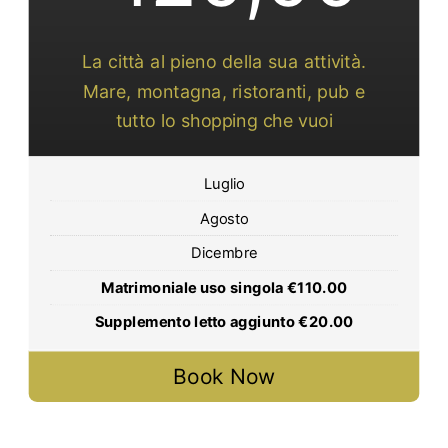
La città al pieno della sua attività.
Mare, montagna, ristoranti, pub e
tutto lo shopping che vuoi
Luglio
Agosto
Dicembre
Matrimoniale uso singola €110.00
Supplemento letto aggiunto €20.00
Book Now