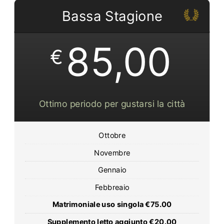
Bassa Stagione
85,00
€
Ottimo periodo per gustarsi la città
Ottobre
Novembre
Gennaio
Febbreaio
Matrimoniale uso singola €75.00
Supplemento letto aggiunto €20.00