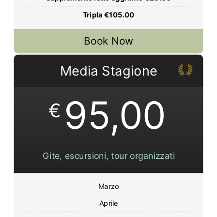
Tripla €105.00
Book Now
Media Stagione
95,00
€
Gite, escursioni, tour organizzati
Marzo
Aprile