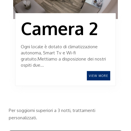
Camera 2
Ogni locale è dotato di climatizzazione
autonoma, Smart Tv e Wi-fi
gratuito.Mettiamo a disposizione dei nostri
ospiti due…
VIEW MORE
Per soggiorni superiori a 3 notti, trattamenti
personalizzati.