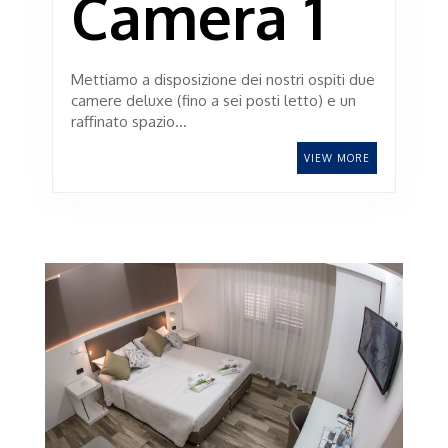
Camera 1
Mettiamo a disposizione dei nostri ospiti due
camere deluxe (fino a sei posti letto) e un
raffinato spazio…
VIEW MORE