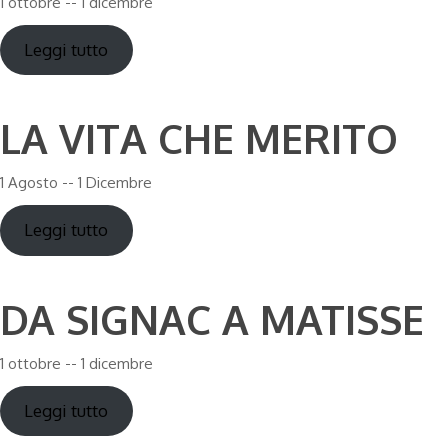
1 ottobre -- 1 dicembre
Leggi tutto
LA VITA CHE MERITO
1 Agosto -- 1 Dicembre
Leggi tutto
DA SIGNAC A MATISSE
1 ottobre -- 1 dicembre
Leggi tutto